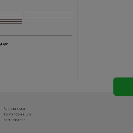
a ler
Fale conosco
Tornando-se um
patrocinador