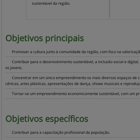
sustentável da região.
Objetivos 
principais
Promover a cultura junto à comunidade da região, com foco na valorizaçã
Contribuir para o desenvolvimento sustentável, a inclusão social e digit
os jovens.
Concentrar em um único empreendimento os mais diversos espaços de conv
cênicas, artes plásticas, apresentações de dança, shows musicais e reprodu
Tornar-se um empreendimento economicamente sustentável, com um progr
Objetivos 
específicos
Contribuir para a capacitação profissional da população.