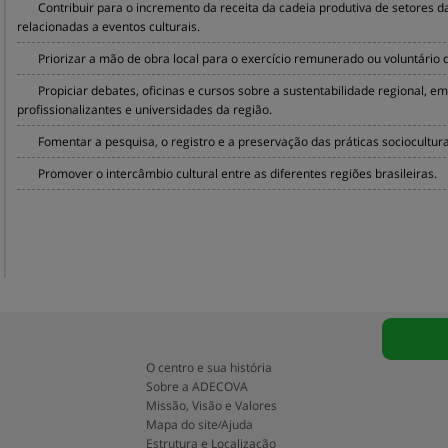
Contribuir para o incremento da receita da cadeia produtiva de setores d
relacionadas a eventos culturais.
Priorizar a mão de obra local para o exercício remunerado ou voluntário 
Propiciar debates, oficinas e cursos sobre a sustentabilidade regional, 
profissionalizantes e universidades da região.
Fomentar a pesquisa, o registro e a preservação das práticas sociocultur
Promover o intercâmbio cultural entre as diferentes regiões brasileiras.
O centro e sua história
Sobre a ADECOVA
Missão, Visão e Valores
Mapa do site
Ajuda
/
Estrutura e Localização